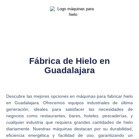
Fábrica de Hielo en
Guadalajara
Descubre las mejores opciones en máquinas para fabricar hielo
en Guadalajara. Ofrecemos equipos industriales de última
generación, ideales para satisfacer las necesidades de
negocios como restaurantes, bares, hoteles, pescaderías, y
cualquier industria que requiera grandes cantidades de hielo
diariamente. Nuestras máquinas destacan por su durabilidad,
eficiencia energética y facilidad de uso, garantizando un