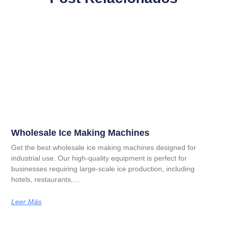
Wholesale Ice Making Machines
Get the best wholesale ice making machines designed for
industrial use. Our high-quality equipment is perfect for
businesses requiring large-scale ice production, including
hotels, restaurants,…
Leer Más