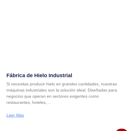
Fábrica de Hielo Industrial
Si necesitas producir hielo en grandes cantidades, nuestras
máquinas industriales son la solución ideal. Diseñadas para
negocios que operan en sectores exigentes como
restaurantes, hoteles,…
Leer Más