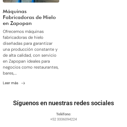
Máquinas
Fabricadoras de Hielo
en Zapopan
Ofrecemos máquinas
fabricadoras de hielo
diseñadas para garantizar
una producción constante y
de alta calidad, con servicio
en Zapopan ideales para
negocios como restaurantes,
bares,...
Leer más
Síguenos en nuestras redes sociales
Teléfono
:
+52 3336094224