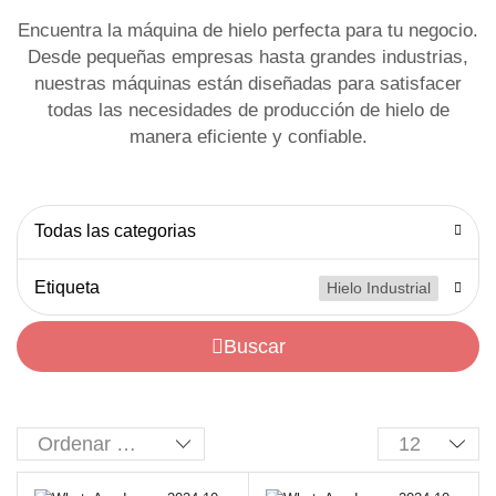
Encuentra la máquina de hielo perfecta para tu negocio.
Desde pequeñas empresas hasta grandes industrias,
nuestras máquinas están diseñadas para satisfacer
todas las necesidades de producción de hielo de
manera eficiente y confiable.
Todas las categorias
Etiqueta
Hielo Industrial
Buscar