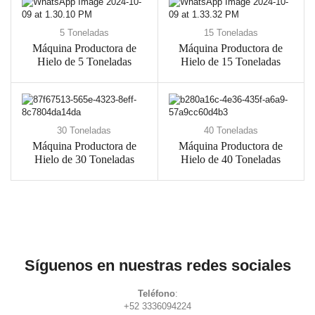
5 Toneladas
15 Toneladas
Máquina Productora de
Máquina Productora de
Hielo de 5 Toneladas
Hielo de 15 Toneladas
30 Toneladas
40 Toneladas
Máquina Productora de
Máquina Productora de
Hielo de 30 Toneladas
Hielo de 40 Toneladas
Síguenos en nuestras redes sociales
Teléfono
:
+52 3336094224