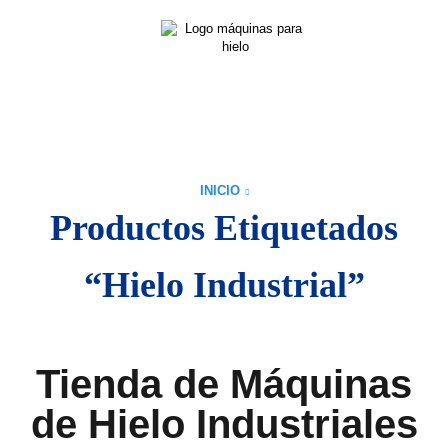
INICIO
Productos Etiquetados
“Hielo Industrial”
Tienda de Máquinas
de Hielo Industriales