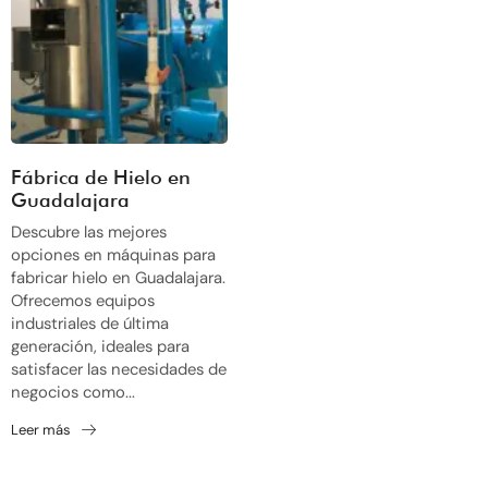
Fábrica de Hielo en
Guadalajara
Descubre las mejores
opciones en máquinas para
fabricar hielo en Guadalajara.
Ofrecemos equipos
industriales de última
generación, ideales para
satisfacer las necesidades de
negocios como...
Leer más